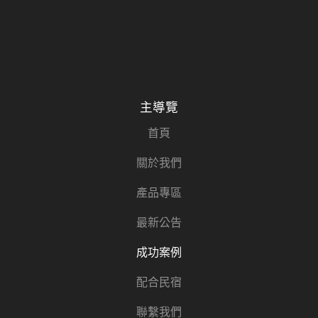
主導覽
首頁
關於我們
產品專區
最新公告
成功案例
配合民宿
聯繫我們