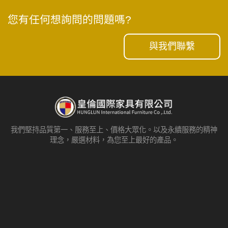
您有任何想詢問的問題嗎?
與我們聯繫
我們堅持品質第一、服務至上、價格大眾化。以及永續服務的精神
理念，嚴選材料，為您至上最好的產品。