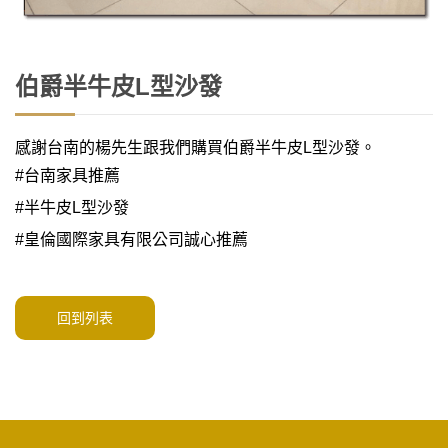
伯爵半牛皮L型沙發
感謝台南的楊先生跟我們購買伯爵半牛皮L型沙發。
#台南家具推薦
#半牛皮L型沙發
#皇倫國際家具有限公司誠心推薦
回到列表