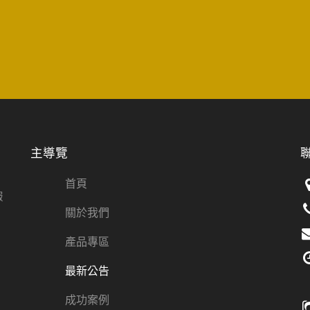
主導覽
首頁
服
關於我們
產品專區
最新公告
成功案例