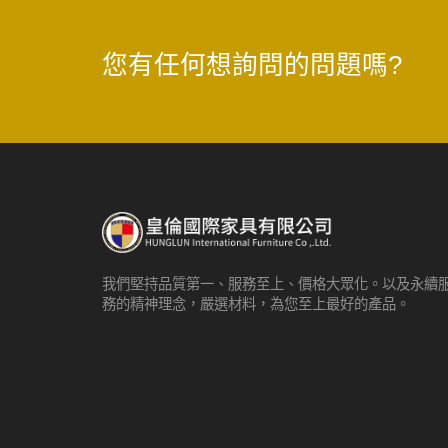
您有任何想詢問的問題嗎?
我們堅持品質第一、服務至上、價格大眾化。以及永續
務的精神理念，嚴選材料，為您至上最好的產品。