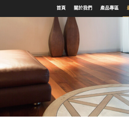
首頁
關於我們
產品專區