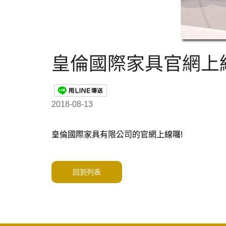
皇倫國際家具官網上
2018-08-13
皇倫國際家具有限公司的官網上線囉!
回到列表