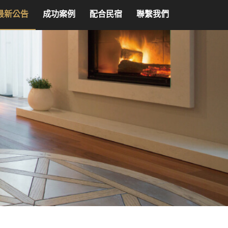
最新公告
成功案例
配合民宿
聯繫我們