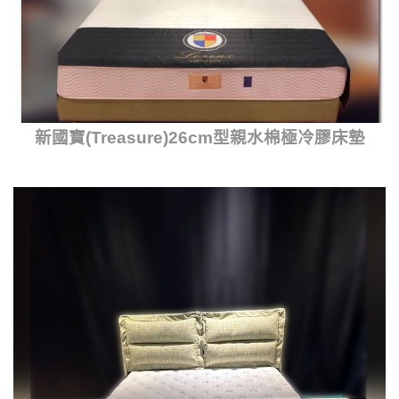
新國寶(Treasure)26cm型親水棉極冷膠床墊