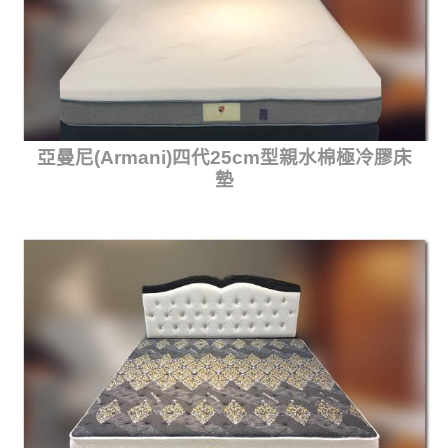
亞曼尼(Armani)四代25cm型親水棉極冷膠床
墊