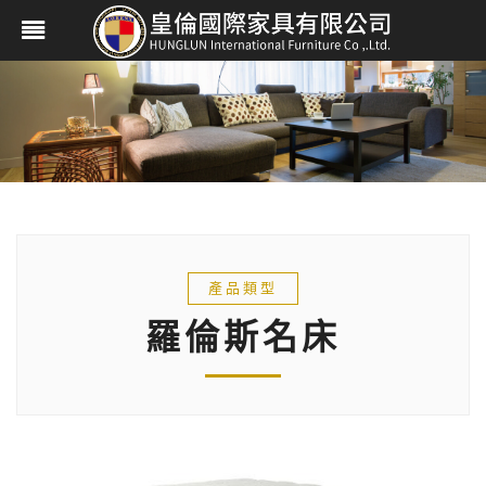
產品類型
羅倫斯名床