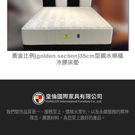
黃金比例(golden section)35cm型親水棉極
冷膠床墊
我們堅持品質第一、服務至上、價格大眾化。以及永續服務的精神
理念，嚴選材料，為您至上最好的產品。