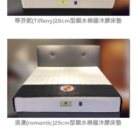
蒂芬妮(Tiffany)28cm型親水棉極冷膠床墊
浪漫(romantic)25cm型親水棉極冷膠床墊