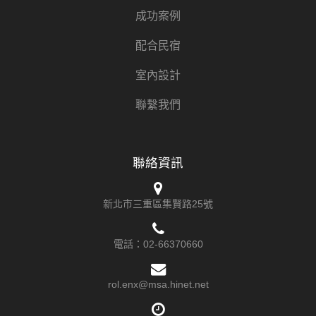
成功案例
配合民宿
室內設計
聯繫我們
聯絡資訊
新北市三重區集賢路25號
電話
：
02-66370660
rol.enx@msa.hinet.net