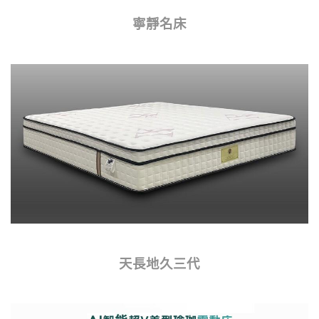
寧靜名床
天長地久三代