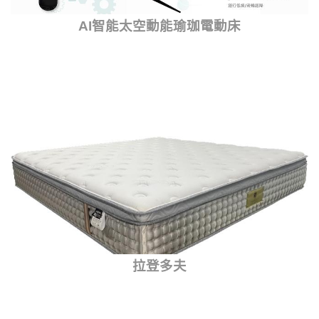
AI智能太空動能瑜珈電動床
拉登多夫