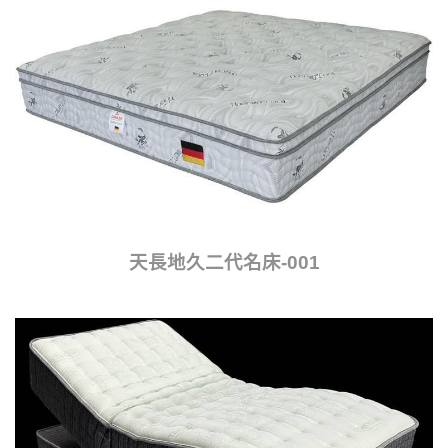
天長地久二代名床-001